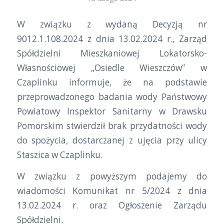
W związku z wydaną Decyzją nr
9012.1.108.2024 z dnia 13.02.2024 r., Zarząd
Spółdzielni Mieszkaniowej Lokatorsko-
Własnościowej „Osiedle Wieszczów” w
Czaplinku informuje, że na podstawie
przeprowadzonego badania wody Państwowy
Powiatowy Inspektor Sanitarny w Drawsku
Pomorskim stwierdził brak przydatności wody
do spożycia, dostarczanej z ujęcia przy ulicy
Staszica w Czaplinku.
W związku z powyższym podajemy do
wiadomości Komunikat nr 5/2024 z dnia
13.02.2024 r. oraz Ogłoszenie Zarządu
Spółdzielni.