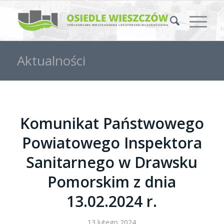
Aktualności
Komunikat Państwowego
Powiatowego Inspektora
Sanitarnego w Drawsku
Pomorskim z dnia
13.02.2024 r.
13 lutego 2024