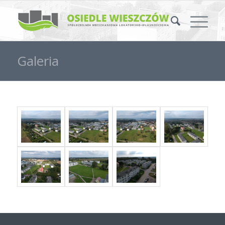
Galeria