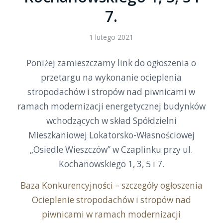
7.
1 lutego 2021
Poniżej zamieszczamy link do ogłoszenia o
przetargu na wykonanie ocieplenia
stropodachów i stropów nad piwnicami w
ramach modernizacji energetycznej budynków
wchodzących w skład Spółdzielni
Mieszkaniowej Lokatorsko-Własnościowej
„Osiedle Wieszczów” w Czaplinku przy ul.
Kochanowskiego 1, 3, 5 i 7.
Baza Konkurencyjności – szczegóły ogłoszenia
Ocieplenie stropodachów i stropów nad
piwnicami w ramach modernizacji