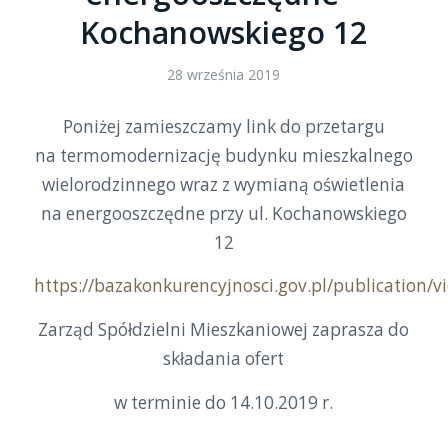
Kochanowskiego 12
28 września 2019
Poniżej zamieszczamy link do przetargu
na termomodernizację budynku mieszkalnego
wielorodzinnego wraz z wymianą oświetlenia
na energooszczędne przy ul. Kochanowskiego
12
https://bazakonkurencyjnosci.gov.pl/publication/
Zarząd Spółdzielni Mieszkaniowej zaprasza do
składania ofert
w terminie do 14.10.2019 r.